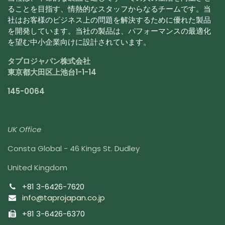
ることを目指す、情熱的なスタッフからなるチームです。当
社はお客様のビジネス上の問題を解決するために優れた製品
を開発しています。当社の製品は、パフォーマンスの最適化
を望む中小企業向けに設計されています。
タプロジャパン株式会社
東京都大田区上池台1-1-14
145-0064
UK Office
Consta Global - 46 Kings St. Dudley
United Kingdom
+81 3-6426-7620
info@taprojapan.co.jp
+81 3-6426-6370